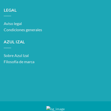
LEGAL
Aviso legal
Condiciones generales
AZUL IZAL
Sobre Azul Izal
Filosofía de marca