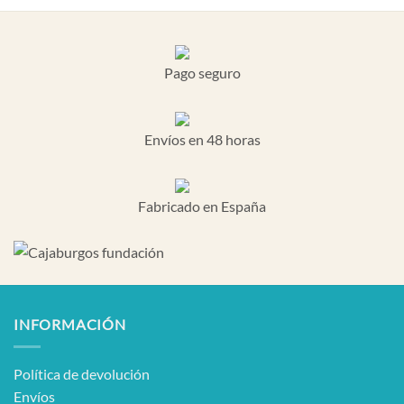
Pago seguro
Envíos en 48 horas
Fabricado en España
INFORMACIÓN
Política de devolución
Envíos