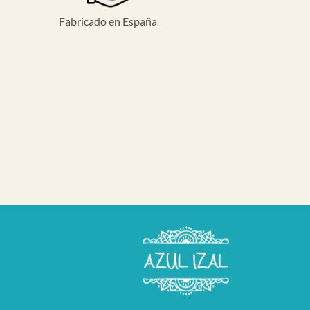
Fabricado en España