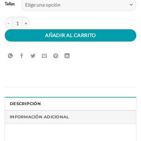
Tallas
SUDADERA SUSITNA: rombo con cuello redondo cantidad
AÑADIR AL CARRITO
DESCRIPCIÓN
INFORMACIÓN ADICIONAL