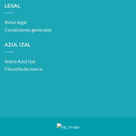
LEGAL
Aviso legal
Condiciones generales
AZUL IZAL
Sobre Azul Izal
Filosofía de marca