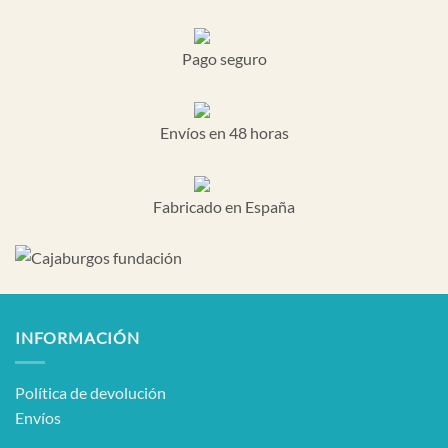
Pago seguro
Envíos en 48 horas
Fabricado en España
INFORMACIÓN
Política de devolución
Envíos