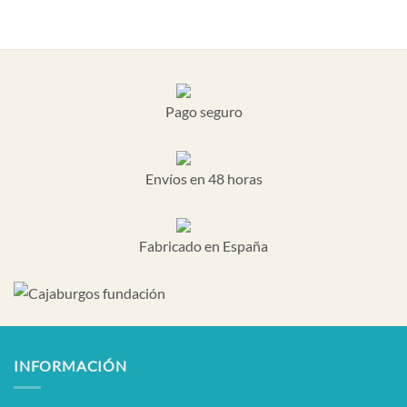
Pago seguro
Envíos en 48 horas
Fabricado en España
INFORMACIÓN