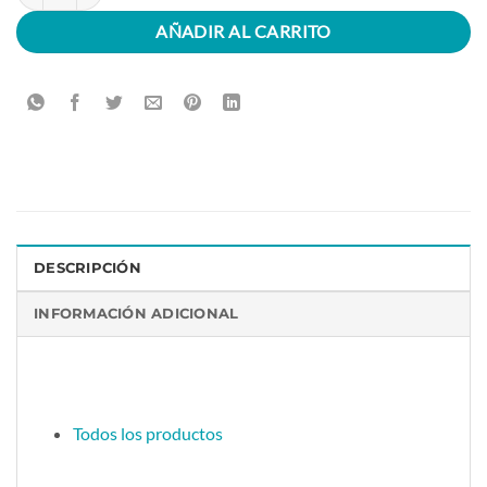
AÑADIR AL CARRITO
DESCRIPCIÓN
INFORMACIÓN ADICIONAL
Todos los productos