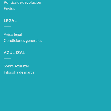
Política de devolución
Envíos
LEGAL
Aviso legal
Condiciones generales
AZUL IZAL
Sobre Azul Izal
Filosofía de marca