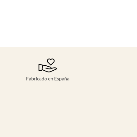
Fabricado en España