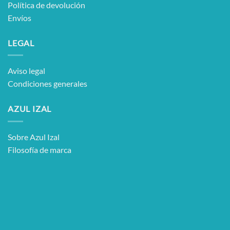
Política de devolución
Envíos
LEGAL
Aviso legal
Condiciones generales
AZUL IZAL
Sobre Azul Izal
Filosofía de marca