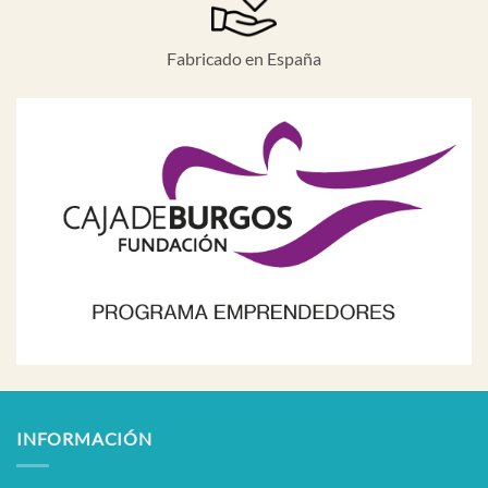
Fabricado en España
INFORMACIÓN